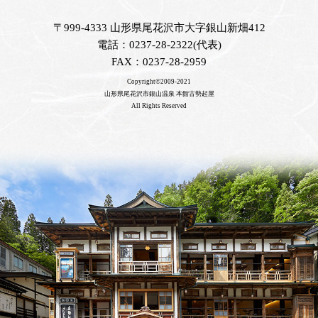
〒999-4333 山形県尾花沢市大字銀山新畑412
電話：0237-28-2322(代表)
FAX：0237-28-2959
Copyright©2009-2021
山形県尾花沢市銀山温泉 本館古勢起屋
All Rights Reserved