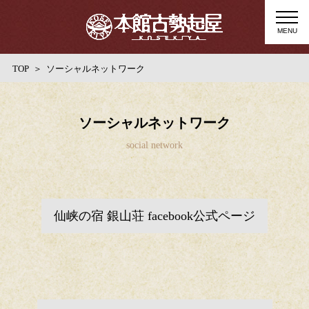
MENU
TOP
ソーシャルネットワーク
ソーシャルネットワーク
仙峡の宿 銀山荘 facebook公式ページ