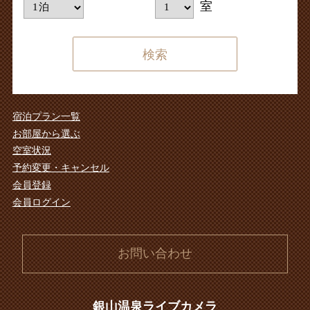
室
検索する
宿泊プラン一覧
お部屋から選ぶ
空室状況
予約変更・キャンセル
会員登録
会員ログイン
お問い合わせ
銀山温泉ライブカメラ