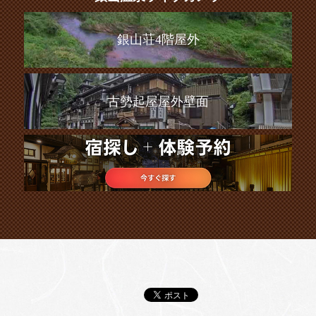
銀山荘4階屋外
古勢起屋屋外壁面