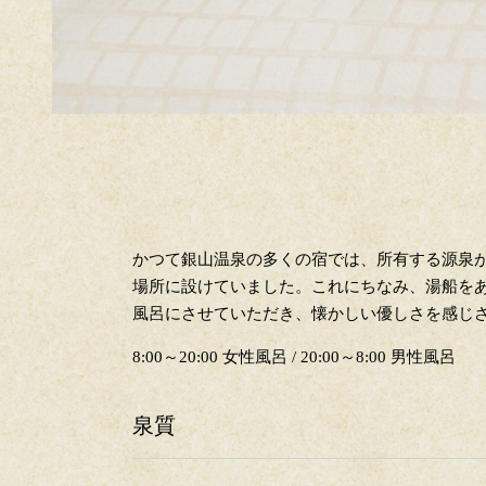
かつて銀山温泉の多くの宿では、所有する源泉
場所に設けていました。これにちなみ、湯船を
風呂にさせていただき、懐かしい優しさを感じ
8:00～20:00 女性風呂 / 20:00～8:00 男性風呂
泉質