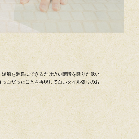
、湯船を源泉にできるだけ近い階段を降りた低い
真っ白だったことを再現して白いタイル張りのお