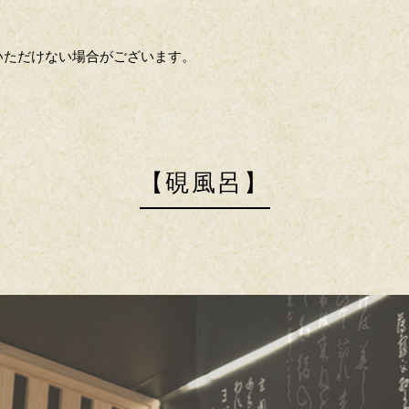
いただけない場合がございます。
【硯風呂】