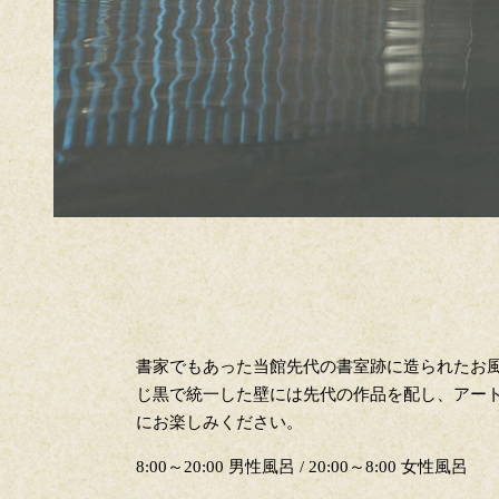
書家でもあった当館先代の書室跡に造られたお
じ黒で統一した壁には先代の作品を配し、アー
にお楽しみください。
8:00～20:00 男性風呂 / 20:00～8:00 女性風呂