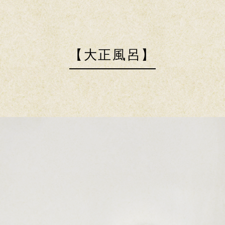
【大正風呂】