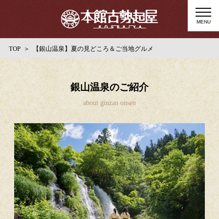
MENU
TOP
【銀山温泉】夏の見どころ＆ご当地グルメ
銀山温泉のご紹介