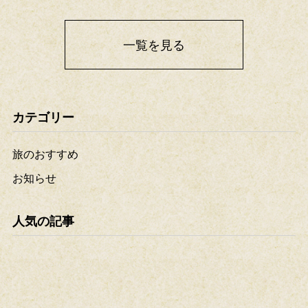
一覧を見る
カテゴリー
旅のおすすめ
お知らせ
人気の記事