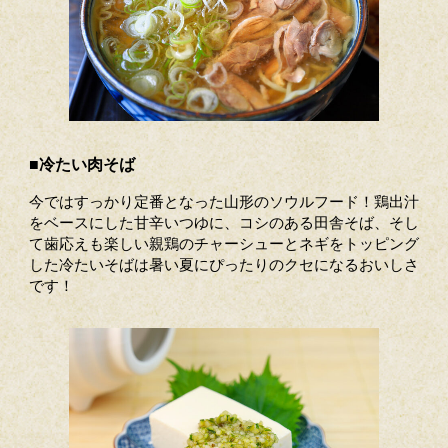
■冷たい肉そば
今ではすっかり定番となった山形のソウルフード！鶏出汁
をベースにした甘辛いつゆに、コシのある田舎そば、そし
て歯応えも楽しい親鶏のチャーシューとネギをトッピング
した冷たいそばは暑い夏にぴったりのクセになるおいしさ
です！