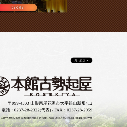
〒999-4333 山形県尾花沢市大字銀山新畑412
電話：0237-28-2322(代表)
/
FAX：0237-28-2959
Copyright©2009-2021
山形県尾花沢市銀山温泉 本館古勢起屋
All Rights Reserved