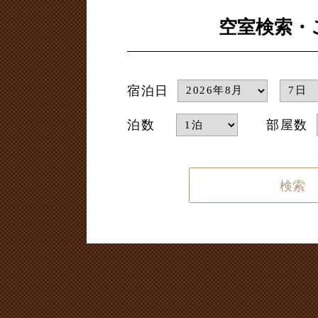
空室検索・
宿泊日
泊数
部屋数
検索する