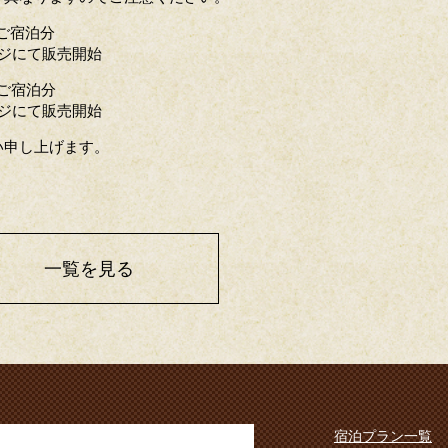
ご宿泊分
ジにて販売開始
ご宿泊分
ジにて販売開始
い申し上げます。
一覧を見る
宿泊プラン一覧