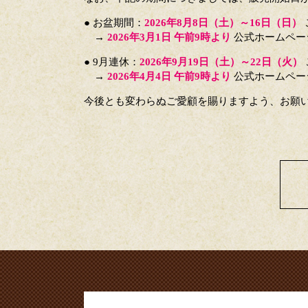
● お盆期間：
2026年8月8日（土）～16日（日）
→
2026年3月1日 午前9時より
公式ホームペー
● 9月連休：
2026年9月19日（土）～22日（火）
→
2026年4月4日 午前9時より
公式ホームペー
今後とも変わらぬご愛顧を賜りますよう、お願