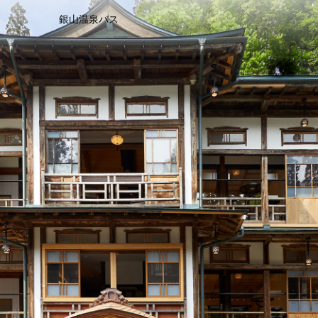
銀山温泉バス