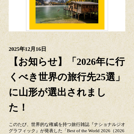
2025年12月16日
【お知らせ】「2026年に行
くべき世界の旅行先25選」
に山形が選出されまし
た！
このたび、世界的な権威を持つ旅行雑誌『ナショナルジオ
グラフィック』が発表した「Best of the World 2026（2026