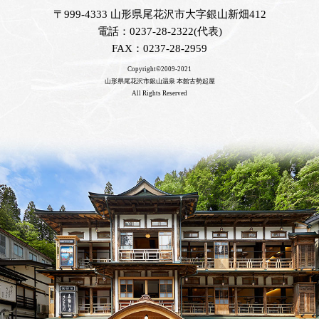
〒999-4333 山形県尾花沢市大字銀山新畑412
電話：0237-28-2322(代表)
FAX：0237-28-2959
Copyright©2009-2021
山形県尾花沢市銀山温泉 本館古勢起屋
All Rights Reserved