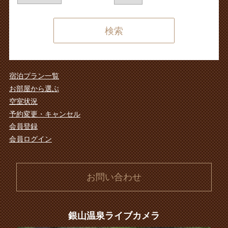
検索する
宿泊プラン一覧
お部屋から選ぶ
空室状況
予約変更・キャンセル
会員登録
会員ログイン
お問い合わせ
銀山温泉ライブカメラ