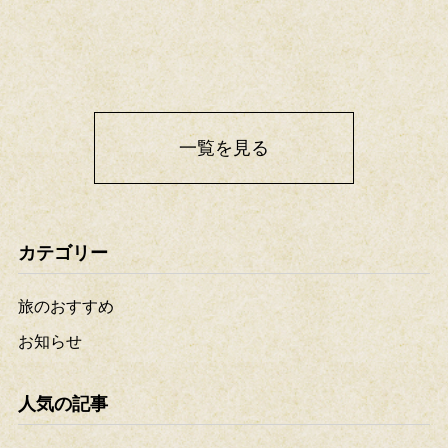
一覧を見る
カテゴリー
旅のおすすめ
お知らせ
人気の記事