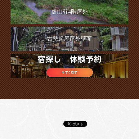
銀山荘4階屋外
古勢起屋屋外壁面