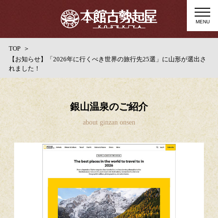
MENU
TOP
【お知らせ】「2026年に行くべき世界の旅行先25選」に山形が選出さ
れました！
銀山温泉のご紹介